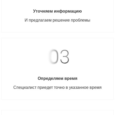
Уточняем информацию
И предлагаем решение проблемы
Определяем время
Специалист приедет точно в указанное время