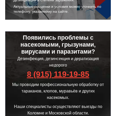
дезинфекции и степени заражения.
Актуальные расценки и условия можно уточнить по
телефону, указанному на сайте.
Появились проблемы с
насекомыми, грызунами,
вирусами и паразитами?
Дезинфекция, дезинсекция и дератизация
недорого
8 (915) 119-19-85
Мы проводим профессиональную обработку от
тараканов, клопов, муравьёв и других
насекомых.
Наши специалисты осуществляют выезды по
Коломне и Московской области.