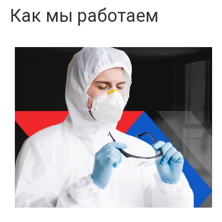
Как мы работаем