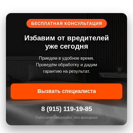
БЕСПЛАТНАЯ КОНСУЛЬТАЦИЯ
Избавим от вредителей
уже сегодня
Приедем в удобное время.
Проведём обработку и дадим
гарантию на результат.
Вызвать специалиста
8 (915) 119-19-85
Работаем ежедневно, без выходных