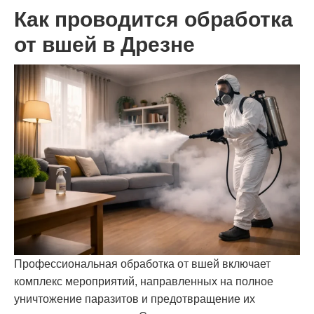
Как проводится обработка
от вшей в Дрезне
Профессиональная обработка от вшей включает
комплекс мероприятий, направленных на полное
уничтожение паразитов и предотвращение их