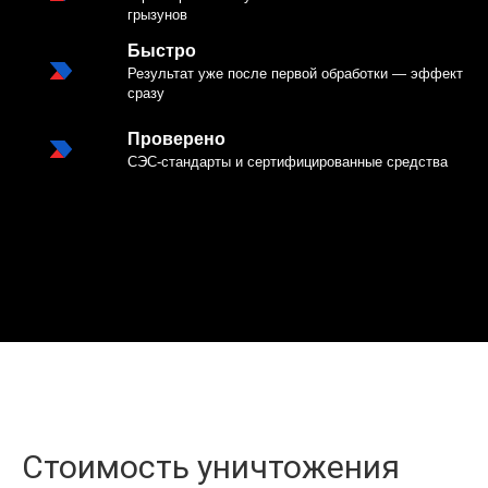
грызунов
Быстро
Результат уже после первой обработки — эффект
сразу
Проверено
СЭС-стандарты и сертифицированные средства
Стоимость уничтожения