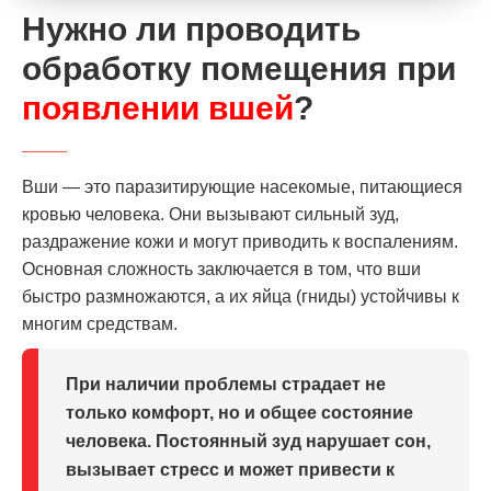
Нужно ли проводить
обработку помещения при
появлении вшей
?
Вши — это паразитирующие насекомые, питающиеся
кровью человека. Они вызывают сильный зуд,
раздражение кожи и могут приводить к воспалениям.
Основная сложность заключается в том, что вши
быстро размножаются, а их яйца (гниды) устойчивы к
многим средствам.
При наличии проблемы страдает не
только комфорт, но и общее состояние
человека. Постоянный зуд нарушает сон,
вызывает стресс и может привести к