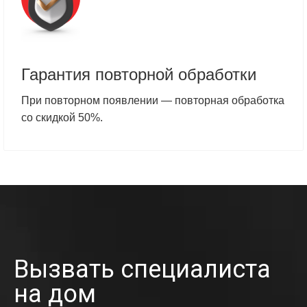
Гарантия повторной обработки
При повторном появлении — повторная обработка
со скидкой 50%.
Вызвать специалиста
на дом