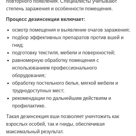
повторного появления. Специалисты учитывают
степень заражения и особенности помещения.
Процесс дезинсекции включает:
осмотр помещения и выявление очагов заражения;
подбор эффективных препаратов против вшей и
гнид;
подготовку текстиля, мебели и поверхностей;
равномерную обработку помещения с
использованием профессионального
оборудования;
обработку постельного белья, мягкой мебели и
труднодоступных мест;
рекомендации по дальнейшим действиям и
профилактике.
Такая дезинсекция вши позволяет уничтожить как
взрослых особей, так и гниды, обеспечивая
максимальный результат.