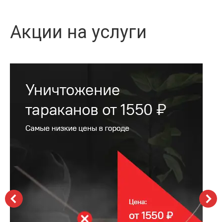
Акции на услуги