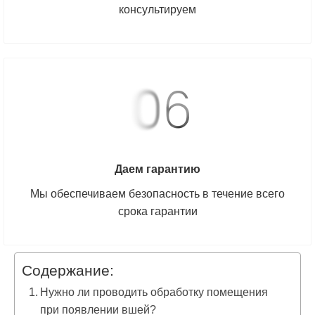
консультируем
Даем гарантию
Мы обеспечиваем безопасность в течение всего
срока гарантии
Содержание:
Нужно ли проводить обработку помещения
при появлении вшей?