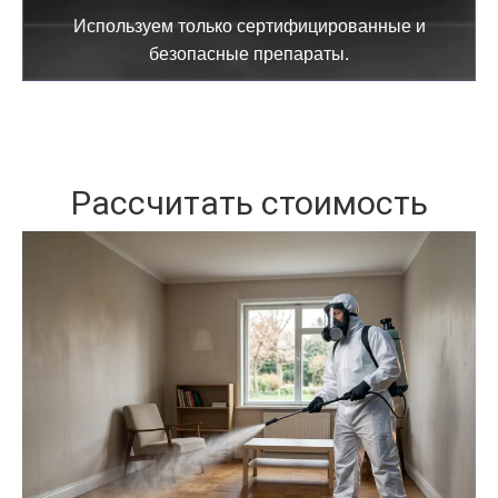
Используем только сертифицированные и
безопасные препараты.
Рассчитать стоимость