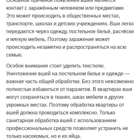
Основной причиной появления вшей является
контакт с заражённым человеком или предметами.
Это может происходить в общественных местах,
транспорте, школах и детских учреждениях. Вши легко
передаются через одежду, постельное бельё, расчёски
и мягкую мебель. Поэтому заражение может
происходить незаметно и распространяться на всю
семью.
Особое внимание стоит уделить текстилю.
Уничтожение вшей на постельном белье и одежде —
важная часть общей обработки. Без этого невозможно
полностью избавиться от паразитов. В квартирах вши
могут сохраняться в тканях, швах мебели и других
укромных местах. Поэтому обработка квартиры от
вшей должна проводиться комплексно. Только
санитарная обработка вшей с использованием
профессиональных средств позволяет устранить не
только насекомых, но и их яйца.