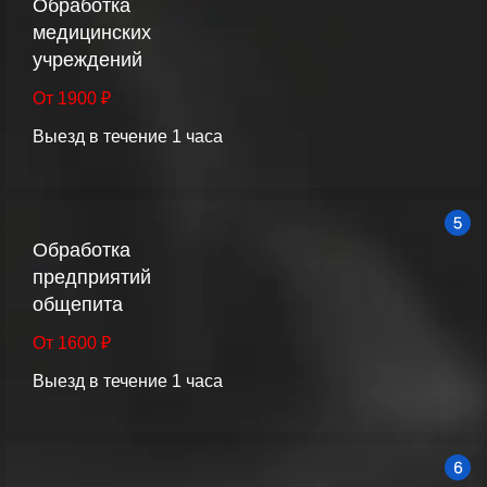
Обработка
медицинских
учреждений
От 1900 ₽
Выезд в течение 1 часа
Обработка
предприятий
общепита
От 1600 ₽
Выезд в течение 1 часа