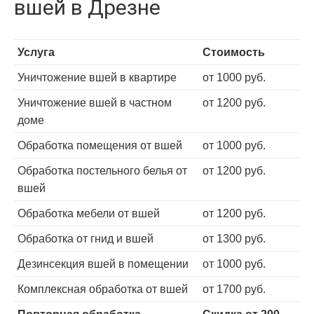
вшей в Дрезне
Услуга
Стоимость
Уничтожение вшей в квартире
от 1000 руб.
Уничтожение вшей в частном
от 1200 руб.
доме
Обработка помещения от вшей
от 1000 руб.
Обработка постельного белья от
от 1200 руб.
вшей
Обработка мебели от вшей
от 1200 руб.
Обработка от гнид и вшей
от 1300 руб.
Дезинсекция вшей в помещении
от 1000 руб.
Комплексная обработка от вшей
от 1700 руб.