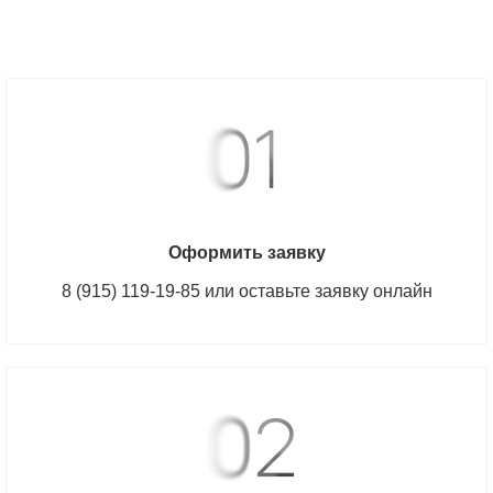
Оформить заявку
8 (915) 119-19-85 или оставьте заявку онлайн