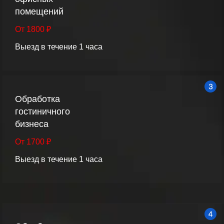
помещений
От 1800 ₽
Выезд в течение 1 часа
Обработка
гостиничного
бизнеса
От 1700 ₽
Выезд в течение 1 часа