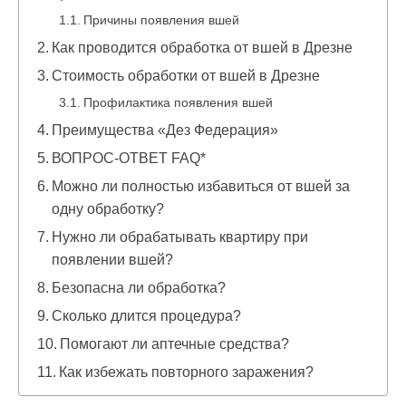
Причины появления вшей
Как проводится обработка от вшей в Дрезне
Стоимость обработки от вшей в Дрезне
Профилактика появления вшей
Преимущества «Дез Федерация»
ВОПРОС-ОТВЕТ FAQ*
Можно ли полностью избавиться от вшей за
одну обработку?
Нужно ли обрабатывать квартиру при
появлении вшей?
Безопасна ли обработка?
Сколько длится процедура?
Помогают ли аптечные средства?
Как избежать повторного заражения?