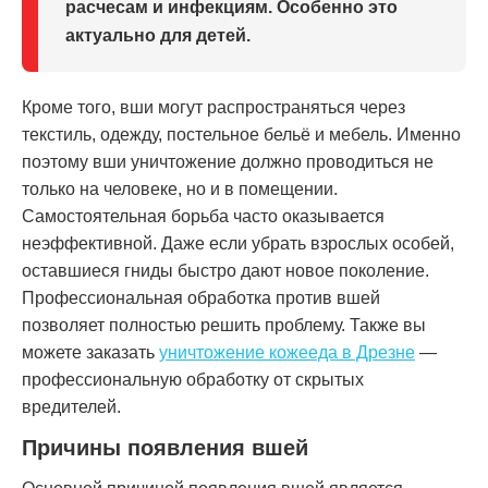
расчесам и инфекциям. Особенно это
актуально для детей.
Кроме того, вши могут распространяться через
текстиль, одежду, постельное бельё и мебель. Именно
поэтому вши уничтожение должно проводиться не
только на человеке, но и в помещении.
Самостоятельная борьба часто оказывается
неэффективной. Даже если убрать взрослых особей,
оставшиеся гниды быстро дают новое поколение.
Профессиональная обработка против вшей
позволяет полностью решить проблему. Также вы
можете заказать
уничтожение кожееда в Дрезне
—
профессиональную обработку от скрытых
вредителей.
Причины появления вшей