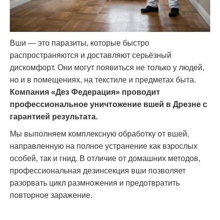
Вши — это паразиты, которые быстро
распространяются и доставляют серьёзный
дискомфорт. Они могут появиться не только у людей,
но и в помещениях, на текстиле и предметах быта.
Компания «Дез Федерация» проводит
профессиональное уничтожение вшей в Дрезне с
гарантией результата.
Мы выполняем комплексную обработку от вшей,
направленную на полное устранение как взрослых
особей, так и гнид. В отличие от домашних методов,
профессиональная дезинсекция вши позволяет
разорвать цикл размножения и предотвратить
повторное заражение.