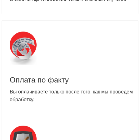
Оплата по факту
Вы оплачиваете только после того, как мы проведём
обработку.