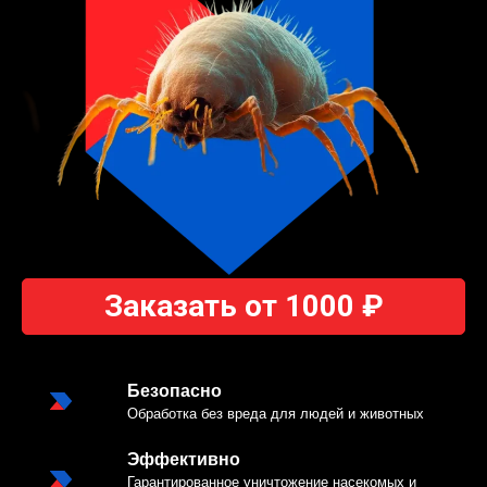
Заказать от 1000 ₽
Безопасно
Обработка без вреда для людей и животных
Эффективно
Гарантированное уничтожение насекомых и