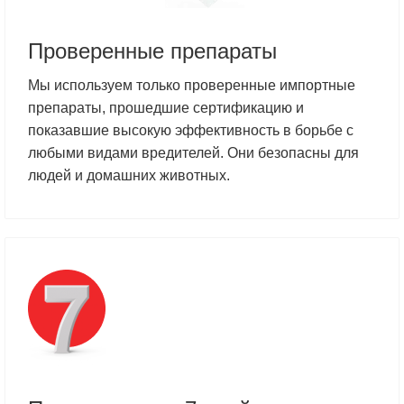
Проверенные препараты
Мы используем только проверенные импортные
препараты, прошедшие сертификацию и
показавшие высокую эффективность в борьбе с
любыми видами вредителей. Они безопасны для
людей и домашних животных.