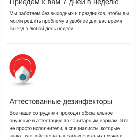
Приедем к вам 7 дней в неделю
Мы работаем без выходных и праздников, чтобы вы
могли решить проблему в удобное для вас время.
Выезд в любой день недели.
Аттестованные дезинфекторы
Все наши сотрудники проходят обязательное
обучение и аттестацию по санитарным нормам. Это
не просто исполнители, а специалисты, которые
знают, как действовать в самых сложных случаях.