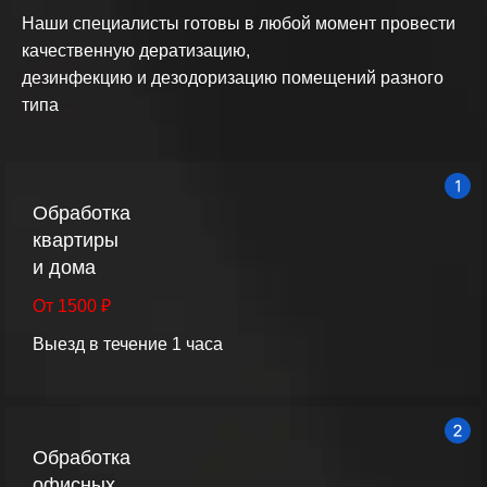
Наши специалисты готовы в любой момент провести
качественную дератизацию,
дезинфекцию и дезодоризацию помещений разного
типа
Обработка
квартиры
и дома
От 1500 ₽
Выезд в течение 1 часа
Обработка
офисных