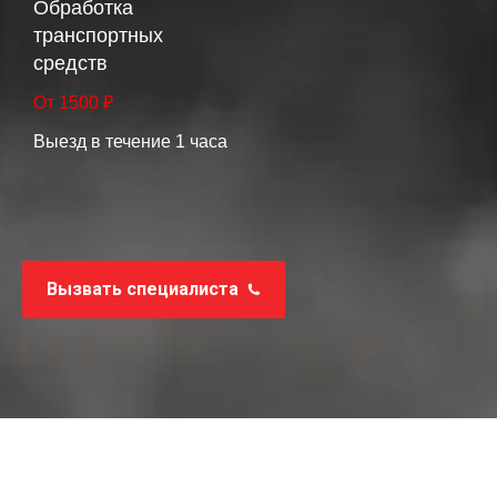
Обработка
транспортных
средств
От 1500 ₽
Выезд в течение 1 часа
Вызвать специалиста