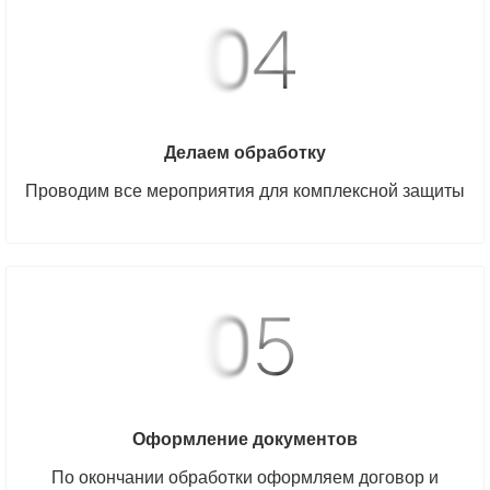
Делаем обработку
Проводим все мероприятия для комплексной защиты
Оформление документов
По окончании обработки оформляем договор и