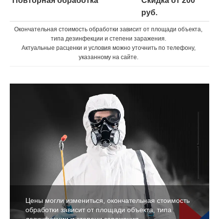
Повторная обработка
Скидка от 200
руб.
Окончательная стоимость обработки зависит от площади объекта,
типа дезинфекции и степени заражения.
Актуальные расценки и условия можно уточнить по телефону,
указанному на сайте.
Цены могли измениться, окончательная стоимость
обработки зависит от площади объекта, типа