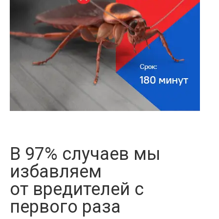
В 97% случаев мы
избавляем
от вредителей с
первого раза